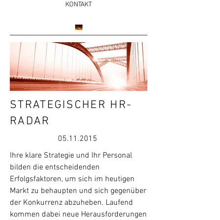
KONTAKT
STRATEGISCHER HR-
RADAR
05.11.2015
Ihre klare Strategie und Ihr Personal
bilden die entscheidenden
Erfolgsfaktoren, um sich im heutigen
Markt zu behaupten und sich gegenüber
der Konkurrenz abzuheben. Laufend
kommen dabei neue Herausforderungen