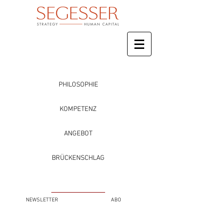
PHILOSOPHIE
KOMPETENZ
ANGEBOT
BRÜCKENSCHLAG
NEWSLETTER
ABO