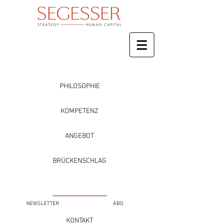
PHILOSOPHIE
KOMPETENZ
ANGEBOT
BRÜCKENSCHLAG
NEWSLETTER
ABO
KONTAKT