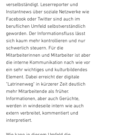
verselbständigt. Leserreporter und
Instantnews über soziale Netzwerke wie
Facebook oder Twitter sind auch im
beruflichen Umfeld selbstverständlich
geworden. Der Informationsfluss lässt
sich kaum mehr kontrollieren und nur
schwerlich steuern. Für die
Mitarbeiterinnen und Mitarbeiter ist aber
die interne Kommunikation nach wie vor
ein sehr wichtiges und kulturbildendes
Element. Dabei erreicht der digitale
"Latrinenweg" in kürzerer Zeit deutlich
mehr Mitarbeitende als früher.
Informationen, aber auch Gerüchte,
werden in windeseile intern wie auch
extern verbreitet, kommentiert und
interpretiert.