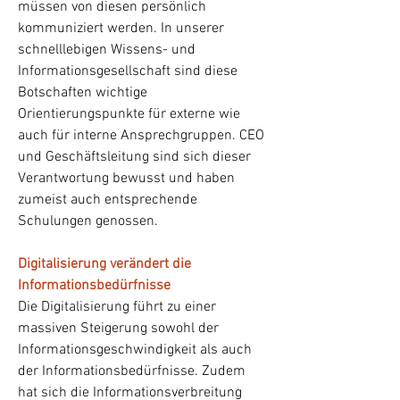
müssen von diesen persönlich
kommuniziert werden. In unserer
schnelllebigen Wissens- und
Informationsgesellschaft sind diese
Botschaften wichtige
Orientierungspunkte für externe wie
auch für interne Ansprechgruppen. CEO
und Geschäftsleitung sind sich dieser
Verantwortung bewusst und haben
zumeist auch entsprechende
Schulungen genossen.
Digitalisierung verändert die
Informationsbedürfnisse
Die Digitalisierung führt zu einer
massiven Steigerung sowohl der
Informationsgeschwindigkeit als auch
der Informationsbedürfnisse. Zudem
hat sich die Informationsverbreitung