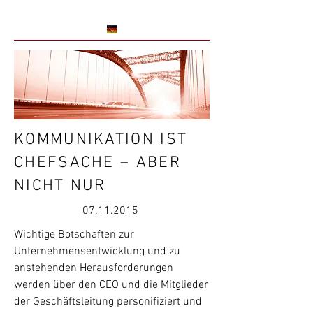
KOMMUNIKATION IST
CHEFSACHE – ABER
NICHT NUR
07.11.2015
Wichtige Botschaften zur
Unternehmensentwicklung und zu
anstehenden Herausforderungen
werden über den CEO und die Mitglieder
der Geschäftsleitung personifiziert und